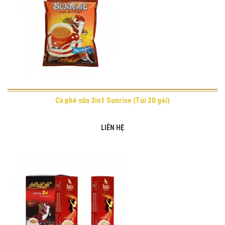
Cà phê sữa 3in1 Sunrise (Túi 20 gói)
LIÊN HỆ