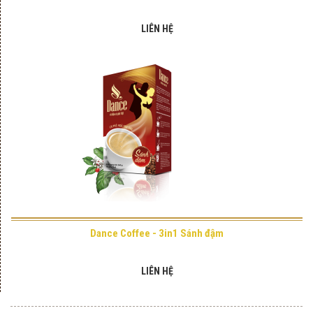
LIÊN HỆ
Dance Coffee - 3in1 Sánh đậm
LIÊN HỆ