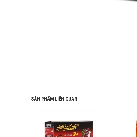
SẢN PHẨM LIÊN QUAN